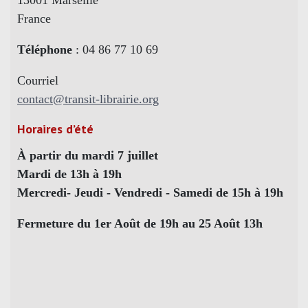
France
Téléphone
: 04 86 77 10 69
Courriel
contact@transit-librairie.org
Horaires d’été
À partir du mardi 7 juillet
Mardi de 13h à 19h
Mercredi- Jeudi - Vendredi - Samedi de 15h à 19h
Fermeture du 1er Août de 19h au 25 Août 13h