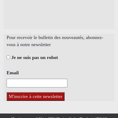
Pour recevoir le bulletin des nouveautés, abonnez-
vous à notre newsletter
Je ne suis pas un robot
Email