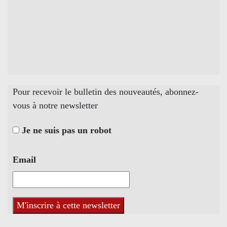
Pour recevoir le bulletin des nouveautés, abonnez-
vous à notre newsletter
Je ne suis pas un robot
Email