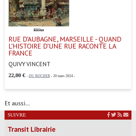
RUE D’AUBAGNE, MARSEILLE - QUAND
L’HISTOIRE D’UNE RUE RACONTE LA
FRANCE
QUIVY VINCENT
22,00 €
-
DU ROCHER
- 20 mars 2024 -
Et aussi...
SUIVRE
Transit Librairie