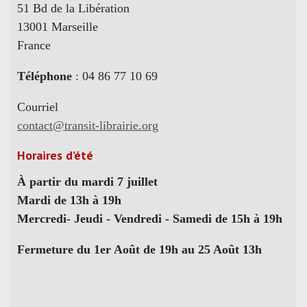
51 Bd de la Libération
13001 Marseille
France
Téléphone
: 04 86 77 10 69
Courriel
contact@transit-librairie.org
Horaires d’été
À partir du mardi 7 juillet
Mardi de 13h à 19h
Mercredi- Jeudi - Vendredi - Samedi de 15h à 19h
Fermeture du 1er Août de 19h au 25 Août 13h