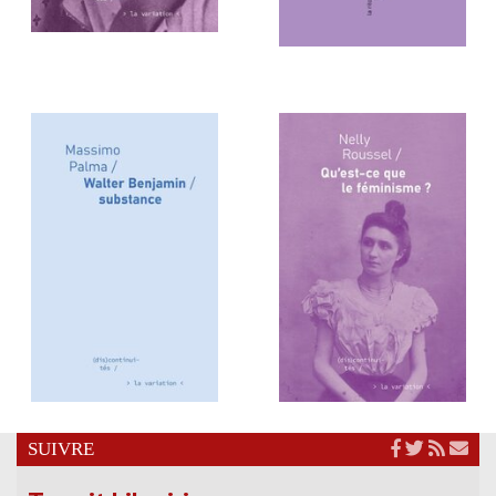
SUIVRE