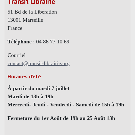
Transit Librairie
51 Bd de la Libération
13001 Marseille
France
Téléphone
: 04 86 77 10 69
Courriel
contact@transit-librairie.org
Horaires d’été
À partir du mardi 7 juillet
Mardi de 13h à 19h
Mercredi- Jeudi - Vendredi - Samedi de 15h à 19h
Fermeture du 1er Août de 19h au 25 Août 13h