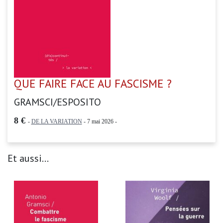
QUE FAIRE FACE AU FASCISME ?
GRAMSCI/ESPOSITO
8 €
-
DE LA VARIATION
- 7 mai 2026 -
Et aussi...