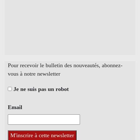
Pour recevoir le bulletin des nouveautés, abonnez-
vous à notre newsletter
Je ne suis pas un robot
Email