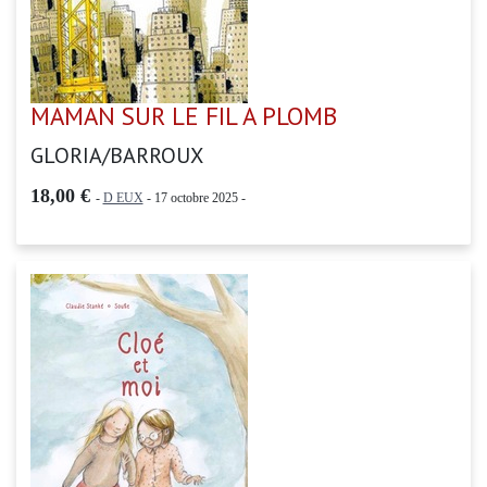
MAMAN SUR LE FIL A PLOMB
GLORIA/BARROUX
18,00 €
-
D EUX
- 17 octobre 2025 -