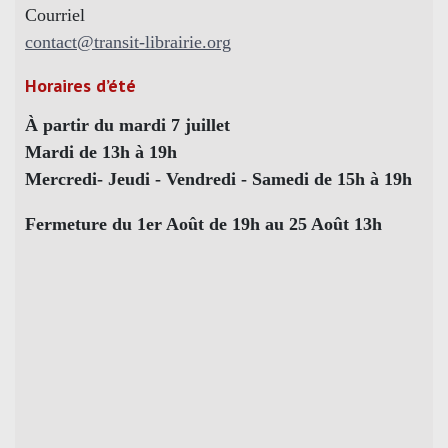
Courriel
contact@transit-librairie.org
Horaires d’été
À partir du mardi 7 juillet
Mardi de 13h à 19h
Mercredi- Jeudi - Vendredi - Samedi de 15h à 19h
Fermeture du 1er Août de 19h au 25 Août 13h