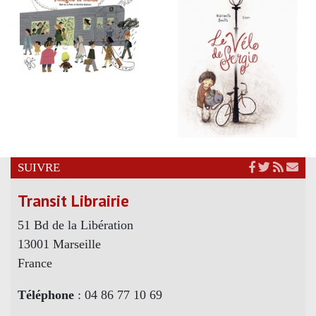
SUIVRE
Transit Librairie
51 Bd de la Libération
13001 Marseille
France
Téléphone
: 04 86 77 10 69