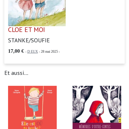
CLOE ET MOI
STANKE/SOUFIE
17,00 €
-
D EUX
- 28 mai 2025 -
Et aussi...