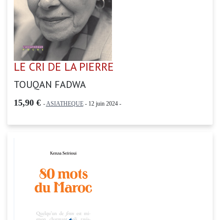
LE CRI DE LA PIERRE
TOUQAN FADWA
15,90 €
-
ASIATHEQUE
- 12 juin 2024 -