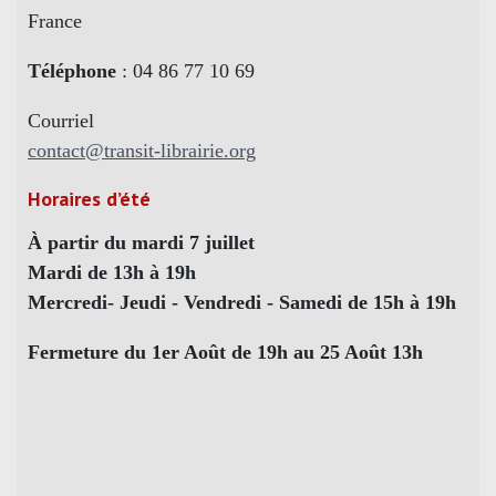
France
Téléphone
: 04 86 77 10 69
Courriel
contact@transit-librairie.org
Horaires d’été
À partir du mardi 7 juillet
Mardi de 13h à 19h
Mercredi- Jeudi - Vendredi - Samedi de 15h à 19h
Fermeture du 1er Août de 19h au 25 Août 13h