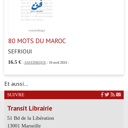
80 MOTS DU MAROC
SEFRIOUI
16.5 €
-
ASIATHEQUE
- 10 avril 2024 -
Et aussi...
SUIVRE
Transit Librairie
51 Bd de la Libération
13001 Marseille