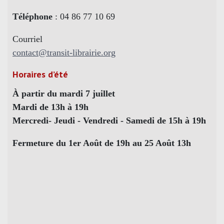
Téléphone
: 04 86 77 10 69
Courriel
contact@transit-librairie.org
Horaires d’été
À partir du mardi 7 juillet
Mardi de 13h à 19h
Mercredi- Jeudi - Vendredi - Samedi de 15h à 19h
Fermeture du 1er Août de 19h au 25 Août 13h