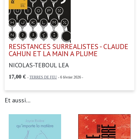
RESISTANCES SURREALISTES - CLAUDE
CAHUN ET LA MAIN A PLUME
NICOLAS-TEBOUL LEA
17,00 €
-
TERRES DE FEU
- 6 février 2026 -
Et aussi...