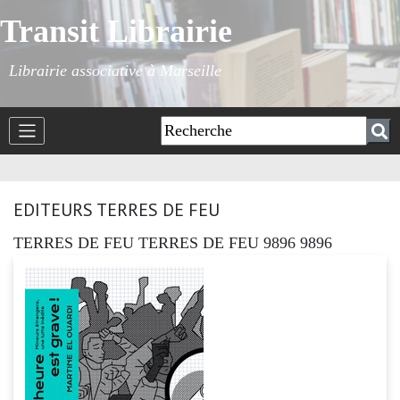
Transit Librairie
Librairie associative à Marseille
EDITEURS TERRES DE FEU
TERRES DE FEU TERRES DE FEU 9896 9896