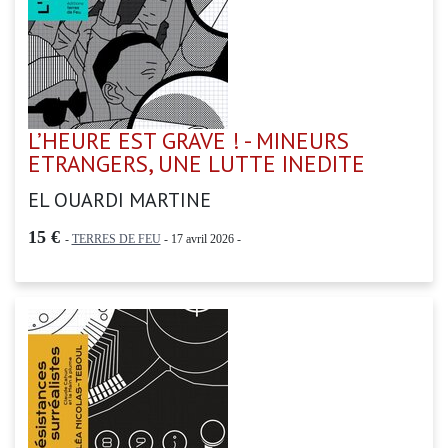
L’HEURE EST GRAVE ! - MINEURS
ETRANGERS, UNE LUTTE INEDITE
EL OUARDI MARTINE
15 €
-
TERRES DE FEU
- 17 avril 2026 -