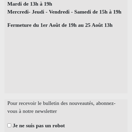
Mardi de 13h à 19h
Mercredi- Jeudi - Vendredi - Samedi de 15h à 19h
Fermeture du 1er Août de 19h au 25 Août 13h
Pour recevoir le bulletin des nouveautés, abonnez-
vous à notre newsletter
Je ne suis pas un robot