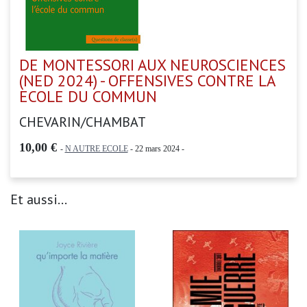
DE MONTESSORI AUX NEUROSCIENCES
(NED 2024) - OFFENSIVES CONTRE LA
ECOLE DU COMMUN
CHEVARIN/CHAMBAT
10,00 €
-
N AUTRE ECOLE
- 22 mars 2024 -
Et aussi...