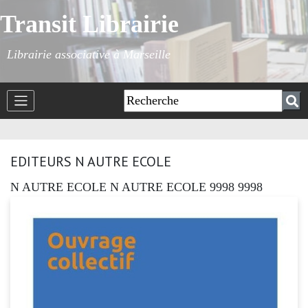
Transit Librairie
Librairie associative à Marseille
EDITEURS N AUTRE ECOLE
N AUTRE ECOLE N AUTRE ECOLE 9998 9998