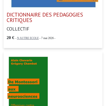
DICTIONNAIRE DES PEDAGOGIES
CRITIQUES
COLLECTIF
20 €
-
N AUTRE ECOLE
- 7 mai 2026 -