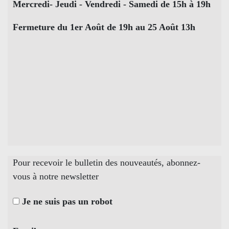
Mercredi- Jeudi - Vendredi - Samedi de 15h à 19h
Fermeture du 1er Août de 19h au 25 Août 13h
Pour recevoir le bulletin des nouveautés, abonnez-
vous à notre newsletter
Je ne suis pas un robot