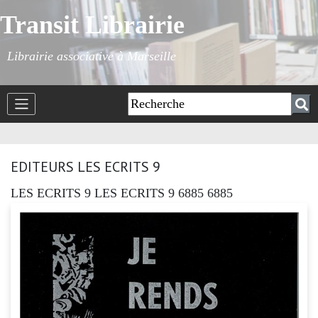
Transit Librairie
Librairie associative à Marseille
EDITEURS LES ECRITS 9
LES ECRITS 9 LES ECRITS 9 6885 6885