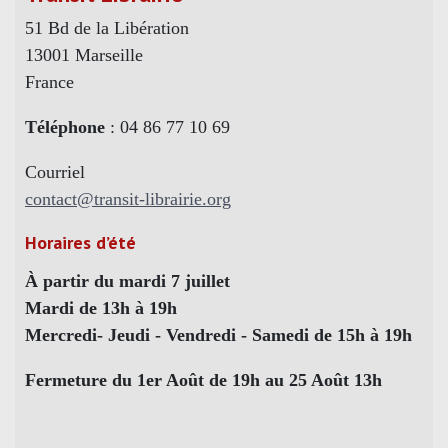
51 Bd de la Libération
13001 Marseille
France
Téléphone
: 04 86 77 10 69
Courriel
contact@transit-librairie.org
Horaires d’été
À partir du mardi 7 juillet
Mardi de 13h à 19h
Mercredi- Jeudi - Vendredi - Samedi de 15h à 19h
Fermeture du 1er Août de 19h au 25 Août 13h