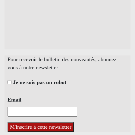
Pour recevoir le bulletin des nouveautés, abonnez-
vous à notre newsletter
Je ne suis pas un robot
Email