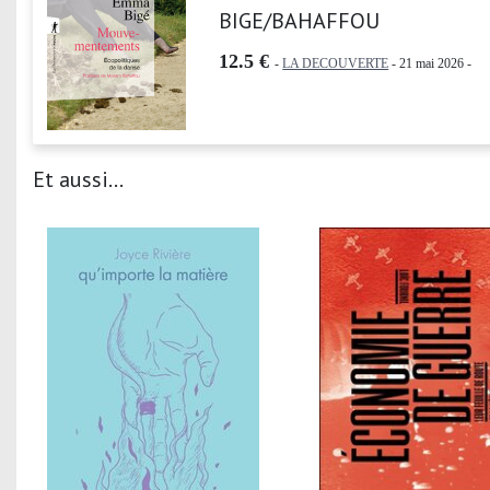
BIGE/BAHAFFOU
12.5 €
-
LA DECOUVERTE
- 21 mai 2026 -
Et aussi...