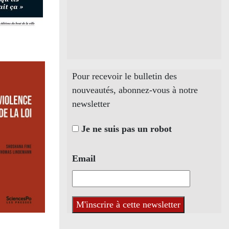
Pour recevoir le bulletin des
nouveautés, abonnez-vous à notre
newsletter
Je ne suis pas un robot
Email