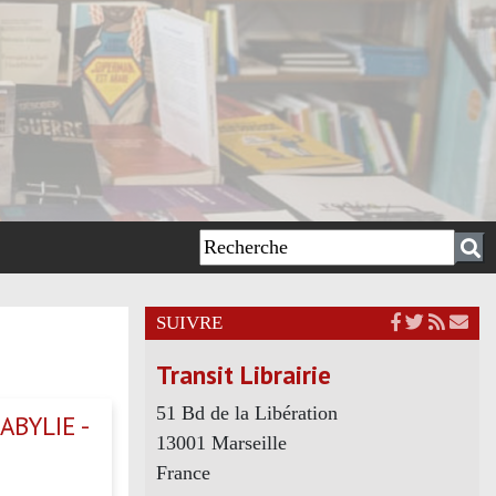
SUIVRE
Transit Librairie
51 Bd de la Libération
BYLIE -
13001 Marseille
France