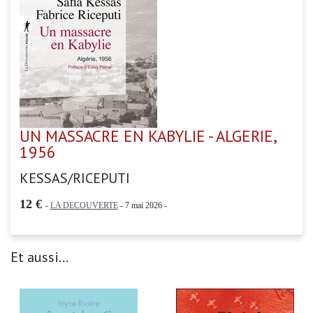
UN MASSACRE EN KABYLIE - ALGERIE,
1956
KESSAS/RICEPUTI
12 €
-
LA DECOUVERTE
- 7 mai 2026 -
Et aussi...