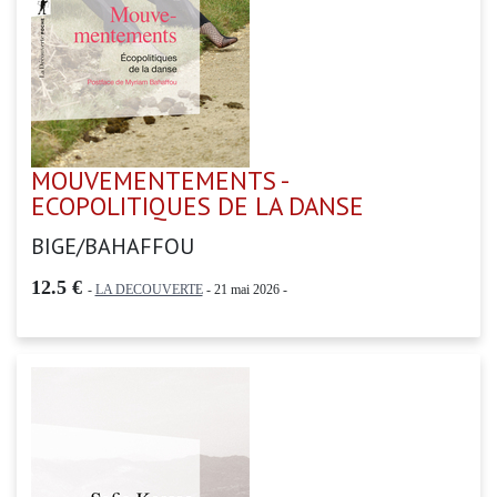
MOUVEMENTEMENTS -
ECOPOLITIQUES DE LA DANSE
BIGE/BAHAFFOU
12.5 €
-
LA DECOUVERTE
- 21 mai 2026 -