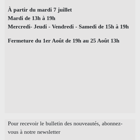
À partir du mardi 7 juillet
Mardi de 13h à 19h
Mercredi- Jeudi - Vendredi - Samedi de 15h à 19h
Fermeture du 1er Août de 19h au 25 Août 13h
Pour recevoir le bulletin des nouveautés, abonnez-
vous à notre newsletter