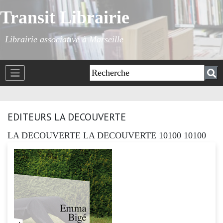
Transit Librairie
Librairie associative à Marseille
EDITEURS LA DECOUVERTE
LA DECOUVERTE LA DECOUVERTE 10100 10100