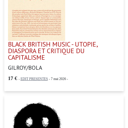
BLACK BRITISH MUSIC - UTOPIE,
DIASPORA ET CRITIQUE DU
CAPITALISME
GILROY/BOLA
17 €
-
EDIT PRESENTES
- 7 mai 2026 -