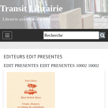
Transit Librairie
Librairie associative à Marseille
EDITEURS EDIT PRESENTES
EDIT PRESENTES EDIT PRESENTES 10002 10002