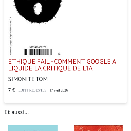
ETHIQUE FAIL - COMMENT GOOGLE A
LIQUIDE LA CRITIQUE DE L’IA
SIMONITE TOM
7 €
-
EDIT PRESENTES
- 17 avril 2026 -
Et aussi...