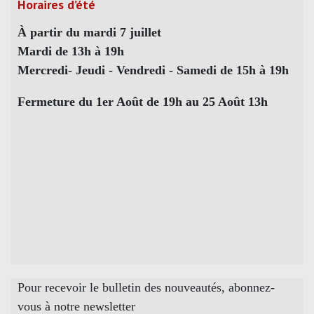
Horaires d’été
À partir du mardi 7 juillet
Mardi de 13h à 19h
Mercredi- Jeudi - Vendredi - Samedi de 15h à 19h
Fermeture du 1er Août de 19h au 25 Août 13h
Pour recevoir le bulletin des nouveautés, abonnez-
vous à notre newsletter