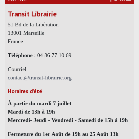
Transit Librairie
51 Bd de la Libération
13001 Marseille
France
Téléphone
: 04 86 77 10 69
Courriel
contact@transit-librairie.org
Horaires d’été
À partir du mardi 7 juillet
Mardi de 13h à 19h
Mercredi- Jeudi - Vendredi - Samedi de 15h à 19h
Fermeture du 1er Août de 19h au 25 Août 13h