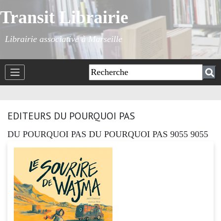
Transit Librairie
Librairie associative à Marseille
EDITEURS DU POURQUOI PAS
DU POURQUOI PAS DU POURQUOI PAS 9055 9055