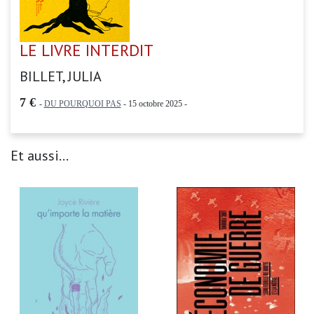
LE LIVRE INTERDIT
BILLET, JULIA
7 €
-
DU POURQUOI PAS
- 15 octobre 2025 -
Et aussi...