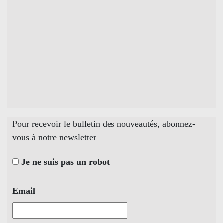
Pour recevoir le bulletin des nouveautés, abonnez-
vous à notre newsletter
Je ne suis pas un robot
Email