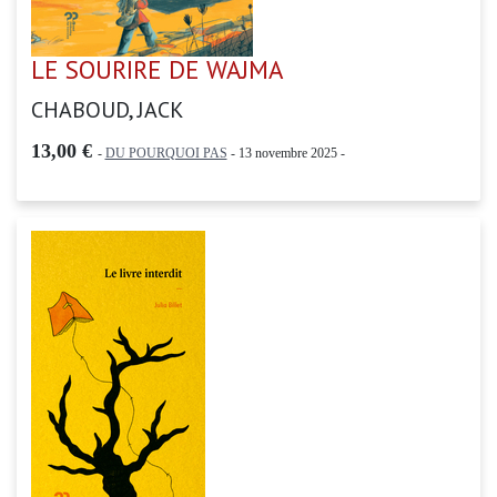
LE SOURIRE DE WAJMA
CHABOUD, JACK
13,00 €
-
DU POURQUOI PAS
- 13 novembre 2025 -