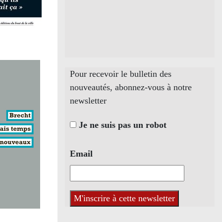
Pour recevoir le bulletin des
nouveautés, abonnez-vous à notre
newsletter
Je ne suis pas un robot
Email