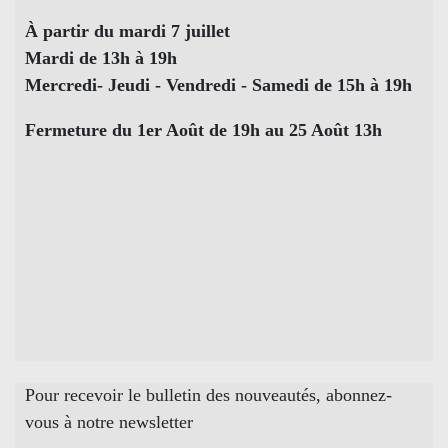
À partir du mardi 7 juillet
Mardi de 13h à 19h
Mercredi- Jeudi - Vendredi - Samedi de 15h à 19h
Fermeture du 1er Août de 19h au 25 Août 13h
Pour recevoir le bulletin des nouveautés, abonnez-
vous à notre newsletter