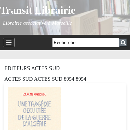
Transit Librairie
Librairie associative à Marseille
EDITEURS ACTES SUD
ACTES SUD ACTES SUD 8954 8954