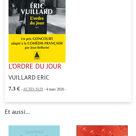
L’ORDRE DU JOUR
VUILLARD ERIC
7.3 €
-
ACTES SUD
- 4 mars 2026 -
Et aussi...