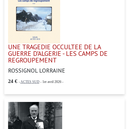
UNE TRAGEDIE OCCULTEE DE LA
GUERRE D’ALGERIE - LES CAMPS DE
REGROUPEMENT
ROSSIGNOL LORRAINE
24 €
-
ACTES SUD
- 1er avril 2026 -